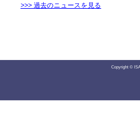
>>> 過去のニュースを見る
Copyright © IS