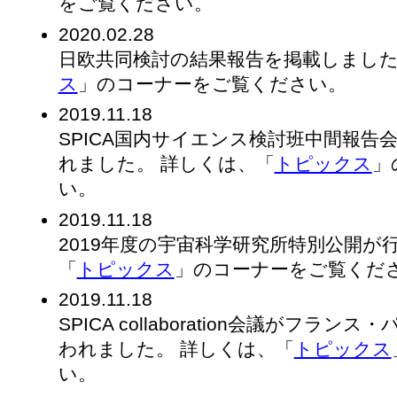
をご覧ください。
2020.02.28
日欧共同検討の結果報告を掲載しました
ス
」のコーナーをご覧ください。
2019.11.18
SPICA国内サイエンス検討班中間報告
れました。 詳しくは、「
トピックス
」
い。
2019.11.18
2019年度の宇宙科学研究所特別公開が
「
トピックス
」のコーナーをご覧くだ
2019.11.18
SPICA collaboration会議がフランス・
われました。 詳しくは、「
トピックス
い。