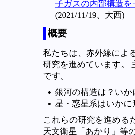
子ガスの内部構造を
(2021/11/19、大西)
概要
私たちは、赤外線によ
研究を進めています。 
です。
銀河の構造は？いか
星・惑星系はいかに
これらの研究を進めるた
天文衛星「あかり」等の