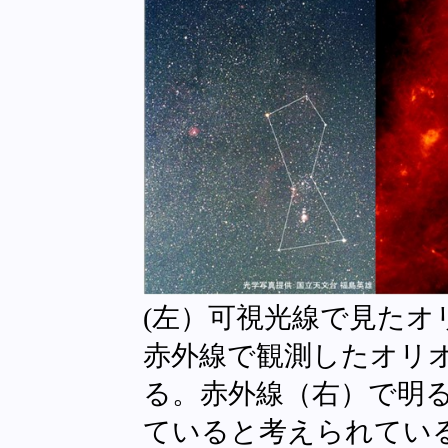
(左）可視光線で見たオ
赤外線で観測したオリ
る。赤外線（右）で明
ていると考えられてい