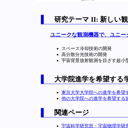
研究テーマ II: 新し
ユニークな観測機器で、ユニー
スペース冷却技術の開発
高分散分光技術の開発
宇宙背景放射観測を目ざす超小
大学院進学を希望する
東京大学大学院への進学を希望
他の大学院への進学を希望する
関連ページ
宇宙科学研究所・宇宙物理学研