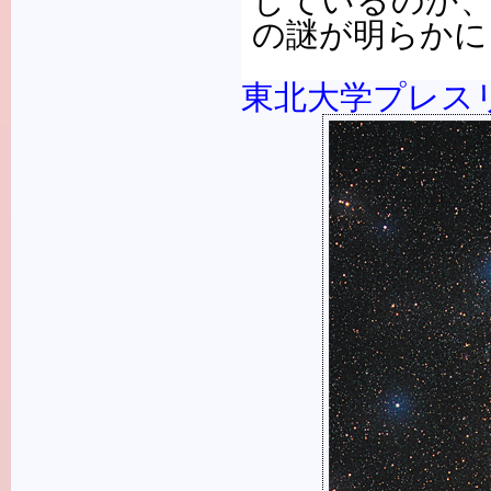
しているのか
の謎が明らかに
東北大学プレス