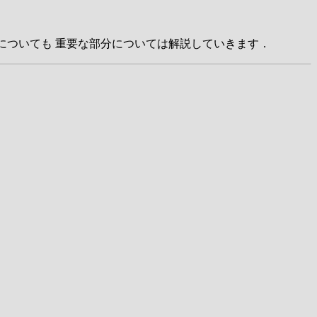
」についても 重要な部分については解説していきます．