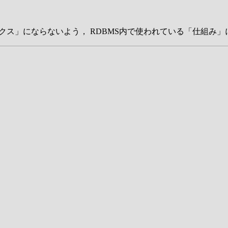
ックス」にならないよう， RDBMS内で使われている「仕組み