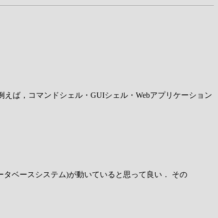
例えば，コマンドシェル・GUIシェル・Webアプリケーション
たデータベースシステム)が動いていると思って良い． その